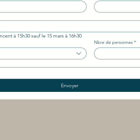
ncent à 15h30 sauf le 15 mars à 16h30
Nbre de personnes
*
Envoyer