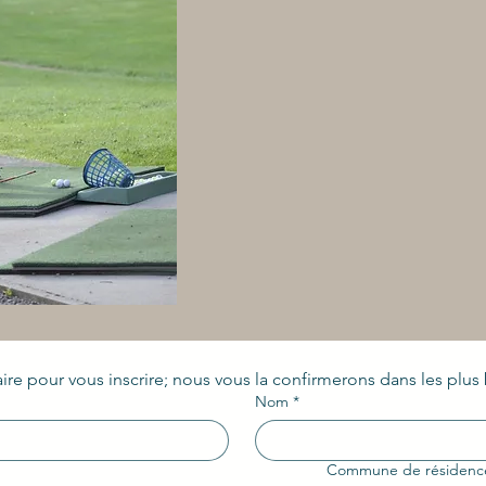
re pour vous inscrire; nous vous la confirmerons dans les plus b
Nom
*
Commune de résidenc